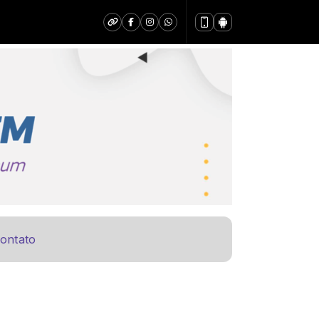
ontato