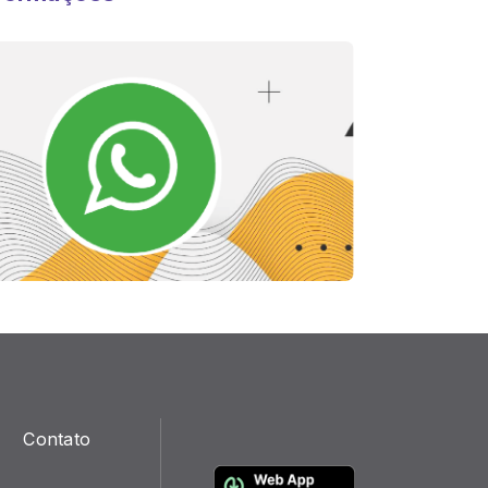
Contato