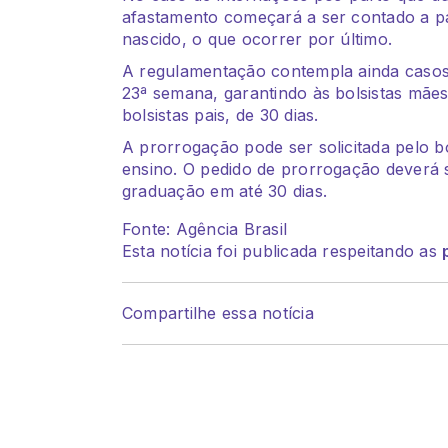
afastamento começará a ser contado a pa
nascido, o que ocorrer por último.
A regulamentação contempla ainda casos 
23ª semana, garantindo às bolsistas mães 
bolsistas pais, de 30 dias.
A prorrogação pode ser solicitada pelo bo
ensino. O pedido de prorrogação deverá
graduação em até 30 dias.
Fonte: Agência Brasil
Esta notícia foi publicada respeitando as
Compartilhe essa notícia