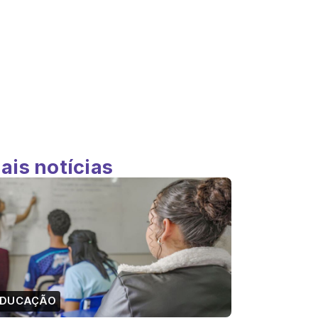
ais notícias
EDUCAÇÃO