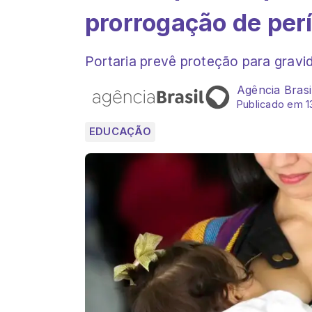
prorrogação de per
Portaria prevê proteção para gravi
Agência Brasi
Publicado em 1
EDUCAÇÃO