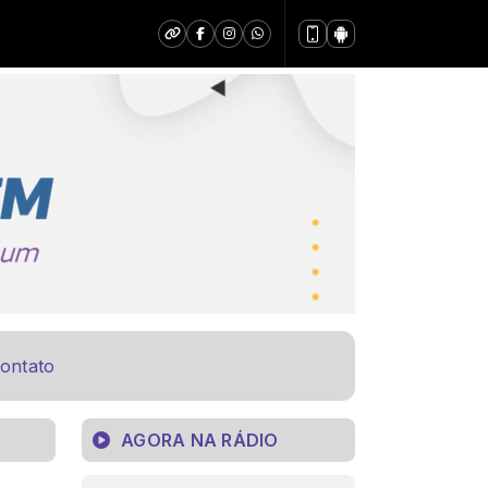
ontato
AGORA NA RÁDIO