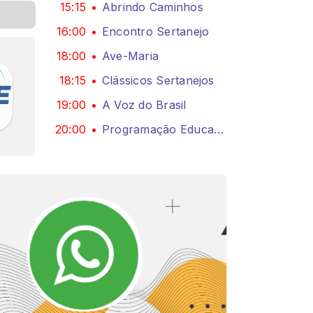
15:15
Abrindo Caminhos
16:00
Encontro Sertanejo
18:00
Ave-Maria
18:15
Clássicos Sertanejos
19:00
A Voz do Brasil
20:00
Programação Educadora FM