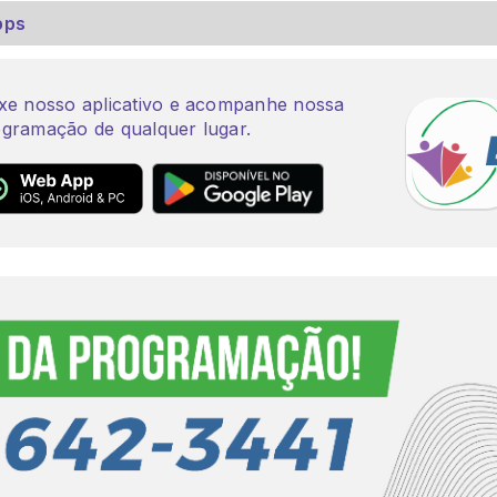
pps
xe nosso aplicativo e acompanhe nossa
gramação de qualquer lugar.