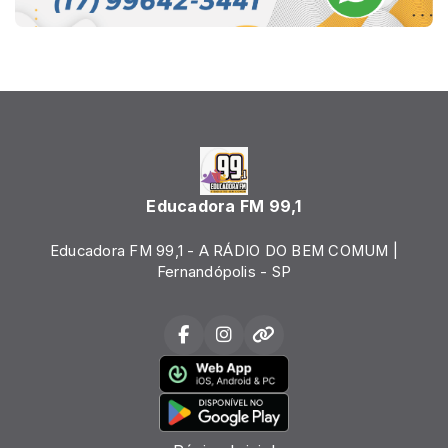
Educadora FM 99,1
Educadora FM 99,1 - A RÁDIO DO BEM COMUM |
Fernandópolis - SP