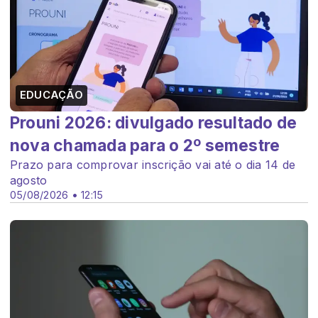
EDUCAÇÃO
Prouni 2026: divulgado resultado de
nova chamada para o 2º semestre
Prazo para comprovar inscrição vai até o dia 14 de
agosto
05/08/2026 • 12:15