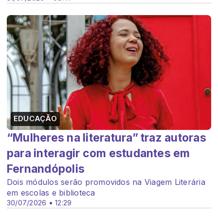
EDUCAÇÃO
“Mulheres na literatura” traz autoras
para interagir com estudantes em
Fernandópolis
Dois módulos serão promovidos na Viagem Literária
em escolas e biblioteca
30/07/2026 • 12:29