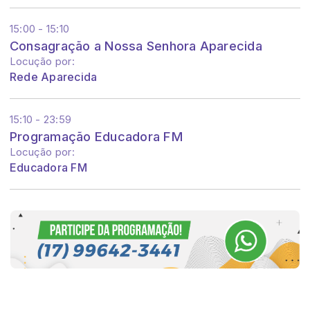
15:00 - 15:10
Consagração a Nossa Senhora Aparecida
Locução por:
Rede Aparecida
15:10 - 23:59
Programação Educadora FM
Locução por:
Educadora FM