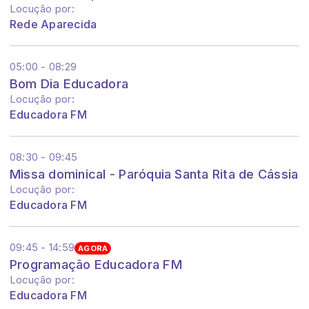
Locução por:
Rede Aparecida
05:00 - 08:29
Bom Dia Educadora
Locução por:
Educadora FM
08:30 - 09:45
Missa dominical - Paróquia Santa Rita de Cássia
Locução por:
Educadora FM
09:45 - 14:59
AGORA
Programação Educadora FM
Locução por:
Educadora FM