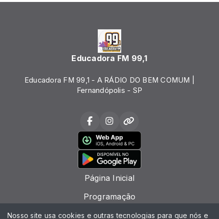
Educadora FM 99,1
Educadora FM 99,1 - A RÁDIO DO BEM COMUM |
Fernandópolis - SP
Página Inicial
Programação
Locutores
Nosso site usa cookies e outras tecnologias para que nós e