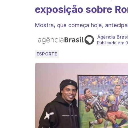
exposição sobre R
Mostra, que começa hoje, antecip
Agência Brasi
Publicado em 0
ESPORTE