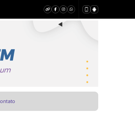
ontato