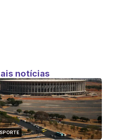
ais notícias
ESPORTE