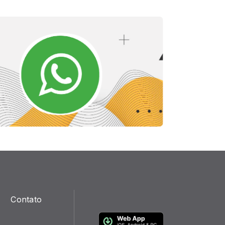
Contato