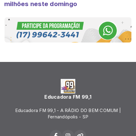
milhões neste domingo
Educadora FM 99,1
Educadora FM 99,1 - A RÁDIO DO BEM COMUM |
Fernandópolis - SP