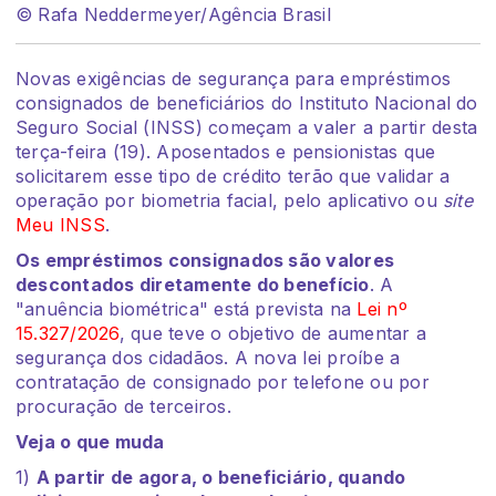
© Rafa Neddermeyer/Agência Brasil
Novas exigências de segurança para empréstimos
consignados de beneficiários do Instituto Nacional do
Seguro Social (INSS) começam a valer a partir desta
terça-feira (19). Aposentados e pensionistas que
solicitarem esse tipo de crédito terão que validar a
operação por biometria facial, pelo aplicativo ou
site
Meu INSS
.
Os empréstimos consignados são valores
descontados diretamente do benefício
. A
"anuência biométrica" está prevista na
Lei nº
15.327/2026
, que teve o objetivo de aumentar a
segurança dos cidadãos. A nova lei proíbe a
contratação de consignado por telefone ou por
procuração de terceiros.
Veja o que muda
1)
A partir de agora, o beneficiário, quando