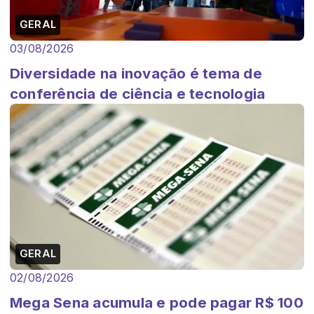
GERAL
03/08/2026
Diversidade na inovação é tema de
conferência de ciência e tecnologia
GERAL
02/08/2026
Mega Sena acumula e pode pagar R$ 100