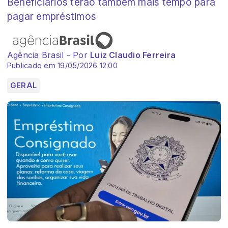
Beneficiários terão também mais tempo para
pagar empréstimos
Agência Brasil - Por
Luiz Claudio Ferreira
Publicado em 19/05/2026 12:00
GERAL