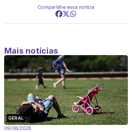
Compartilhe essa notícia
Mais notícias
GERAL
09/08/2026