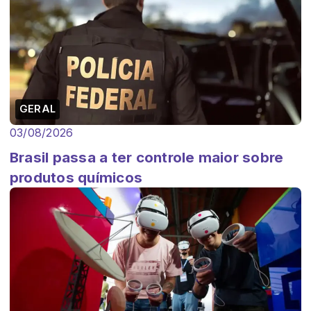
GERAL
03/08/2026
Brasil passa a ter controle maior sobre
produtos químicos