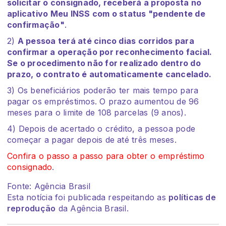
solicitar o consignado, receberá a proposta no
aplicativo Meu INSS com o status "pendente de
confirmação"
.
2)
A pessoa terá até cinco dias corridos para
confirmar a operação por reconhecimento facial.
Se o procedimento não for realizado dentro do
prazo, o contrato é automaticamente cancelado.
3) Os beneficiários poderão ter mais tempo para
pagar os empréstimos. O prazo aumentou de 96
meses para o limite de 108 parcelas (9 anos).
4) Depois de acertado o crédito, a pessoa pode
começar a pagar depois de até três meses.
Confira o passo a passo para obter o empréstimo
consignado
.
Fonte: Agência Brasil
Esta notícia foi publicada respeitando as
políticas de
reprodução
da Agência Brasil.