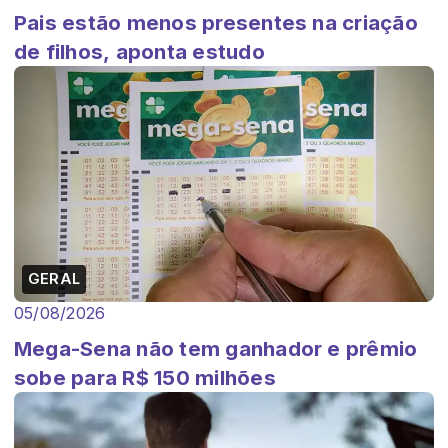
Pais estão menos presentes na criação
de filhos, aponta estudo
GERAL
05/08/2026
Mega-Sena não tem ganhador e prêmio
sobe para R$ 150 milhões