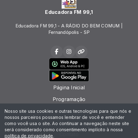
Educadora FM 99,1
Educadora FM 99,1 - A RÁDIO DO BEM COMUM |
Fernandópolis - SP
Página Inicial
Programação
Locutores
Nosso site usa cookies e outras tecnologias para que nós e
nossos parceiros possamos lembrar de você e entender
Notícias
como você usa o site. Ao continuar a navegação neste site
será considerado como consentimento implícito à nossa
Contato
política de privacidade
.