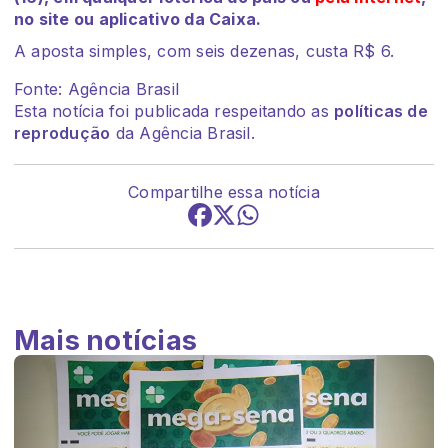
no site ou aplicativo da Caixa.
A aposta simples, com seis dezenas, custa R$ 6.
Fonte: Agência Brasil
Esta notícia foi publicada respeitando as
políticas de
reprodução
da Agência Brasil.
Compartilhe essa notícia
Mais notícias