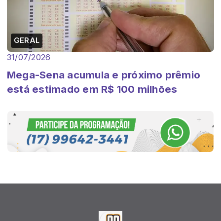
GERAL
31/07/2026
Mega-Sena acumula e próximo prêmio
está estimado em R$ 100 milhões