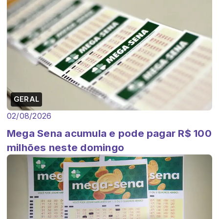
GERAL
02/08/2026
Mega Sena acumula e pode pagar R$ 100
milhões neste domingo