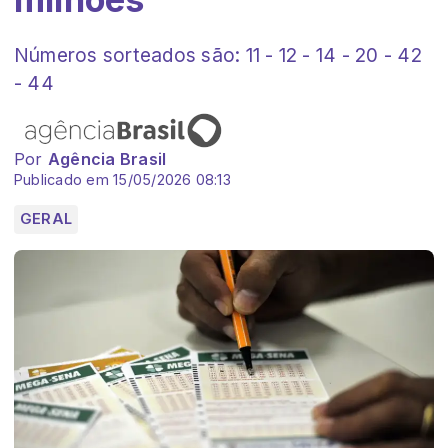
Números sorteados são: 11 - 12 - 14 - 20 - 42
- 44
Por
Agência Brasil
Publicado em 15/05/2026 08:13
GERAL