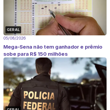
GERAL
05/08/2026
Mega-Sena não tem ganhador e prêmio
sobe para R$ 150 milhões
GERAL