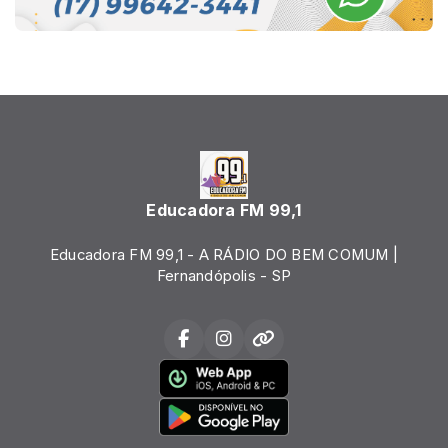
Educadora FM 99,1
Educadora FM 99,1 - A RÁDIO DO BEM COMUM |
Fernandópolis - SP