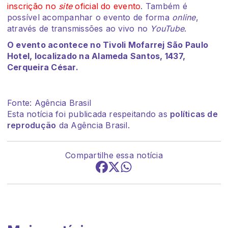
inscrição no
site
oficial do evento
. Também é
possível acompanhar o evento de forma
online
,
através de transmissões ao vivo no
YouTube
.
O evento acontece no Tivoli Mofarrej São Paulo
Hotel, localizado na Alameda Santos, 1437,
Cerqueira César.
Fonte: Agência Brasil
Esta notícia foi publicada respeitando as
políticas de
reprodução
da Agência Brasil.
Compartilhe essa notícia