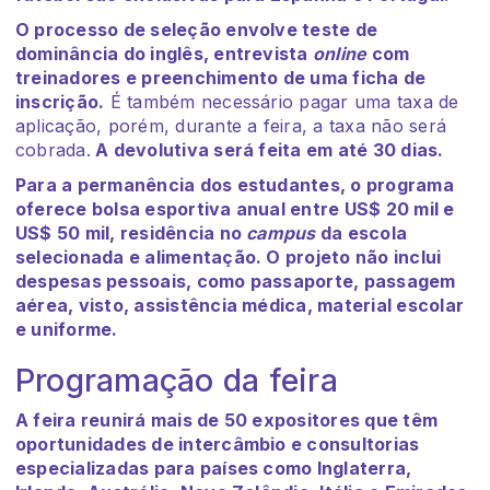
O processo de seleção envolve teste de
dominância do inglês, entrevista
online
com
treinadores e preenchimento de uma ficha de
inscrição.
É também necessário pagar uma taxa de
aplicação, porém, durante a feira, a taxa não será
cobrada.
A devolutiva será feita em até 30 dias.
Para a permanência dos estudantes, o programa
oferece bolsa esportiva anual entre US$ 20 mil e
US$ 50 mil, residência no
campus
da escola
selecionada e alimentação. O projeto não inclui
despesas pessoais, como passaporte, passagem
aérea, visto, assistência médica, material escolar
e uniforme.
Programação da feira
A feira reunirá mais de 50 expositores que têm
oportunidades de intercâmbio e consultorias
especializadas para países como Inglaterra,