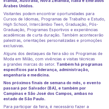
Irlanda, Austrália, Nova Zelândia, Itália e Emirados
Árabes Unidos.
Visitantes podem encontrar oportunidades para
Cursos de Idiomas, Programas de Trabalho e Estudo,
High School, Intercâmbio Teen, Graduação, Pós-
Graduação, Programas Esportivos e experiências
acadêmicas de curta duração. Também acontecerão
palestras, orientações personalizadas e promoções
exclusivas.
Alguns dos destaques da feira são os Programas de
Moda em Milão, com vivências e visitas técnicas
a grandes marcas do setor.
Também há programas
específicos para liderança, administração,
engenharia e medicina.
Nos próximos finais de semana do mês, o evento
passará por Salvador (BA), e também por
Campinas e São José dos Campos, ambas no
estado de São Paulo.
Para participar da feira, é necessário fazer a