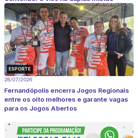
ESPORTE
28/07/2026
Fernandópolis encerra Jogos Regionais
entre os oito melhores e garante vagas
para os Jogos Abertos