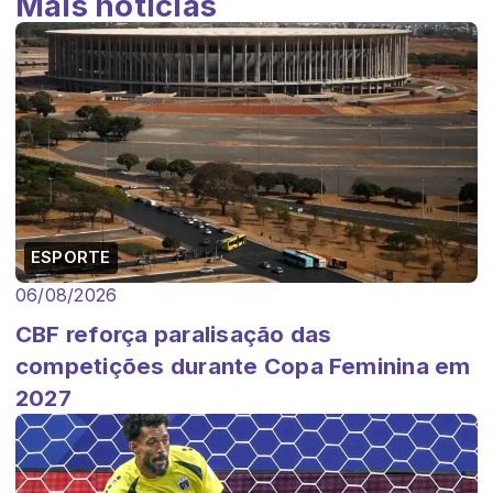
Mais notícias
ESPORTE
06/08/2026
CBF reforça paralisação das
competições durante Copa Feminina em
2027