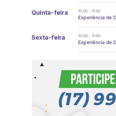
10:00 - 11:00
Quinta-feira
Experiência de 
10:00 - 11:00
Sexta-feira
Experiência de 