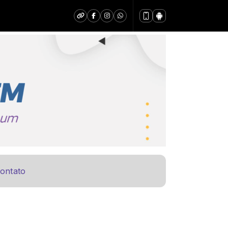
ontato