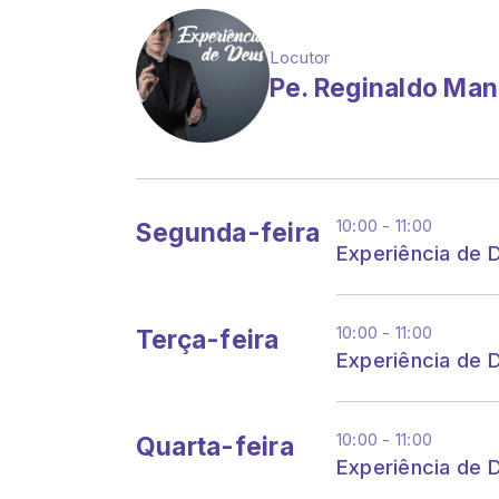
Locutor
Pe. Reginaldo Man
10:00 - 11:00
Segunda-feira
Experiência de 
10:00 - 11:00
Terça-feira
Experiência de 
10:00 - 11:00
Quarta-feira
Experiência de 